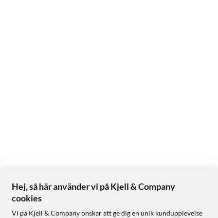
Hej, så här använder vi på Kjell & Company
cookies
Vi på Kjell & Company önskar att ge dig en unik kundupplevelse