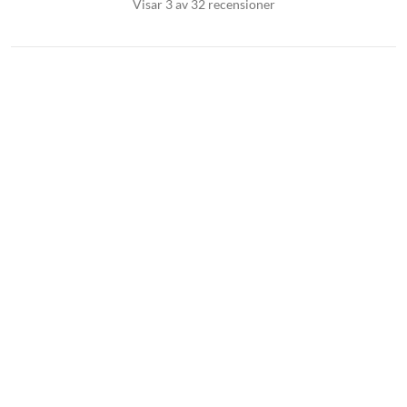
Visar 3 av 32 recensioner