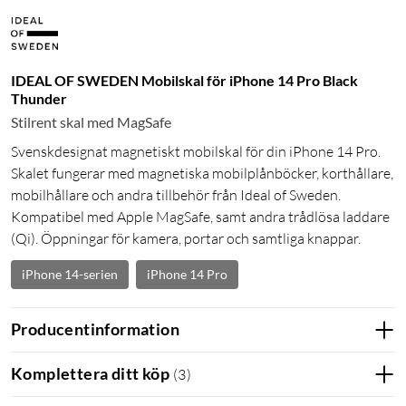
IDEAL OF SWEDEN Mobilskal för iPhone 14 Pro Black
Thunder
Stilrent skal med MagSafe
Svenskdesignat magnetiskt mobilskal för din iPhone 14 Pro.
Skalet fungerar med magnetiska mobilplånböcker, korthållare,
mobilhållare och andra tillbehör från Ideal of Sweden.
Kompatibel med Apple MagSafe, samt andra trådlösa laddare
(Qi). Öppningar för kamera, portar och samtliga knappar.
iPhone 14-serien
iPhone 14 Pro
Producentinformation
Komplettera ditt köp
(
3
)