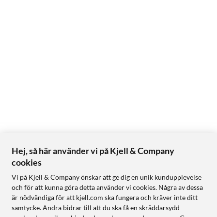
Hej, så här använder vi på Kjell & Company
cookies
Vi på Kjell & Company önskar att ge dig en unik kundupplevelse
och för att kunna göra detta använder vi cookies. Några av dessa
är nödvändiga för att kjell.com ska fungera och kräver inte ditt
samtycke. Andra bidrar till att du ska få en skräddarsydd