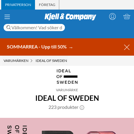
PRIVATPERSON
FÖRETAG
SOMMARREA - Upp till 50%
→
VARUMÄRKEN
IDEAL OF SWEDEN
VARUMÄRKE
IDEAL OF SWEDEN
223 produkter