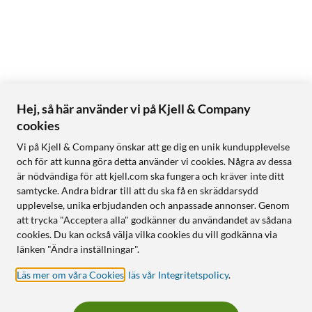
Hej, så här använder vi på Kjell & Company
cookies
Vi på Kjell & Company önskar att ge dig en unik kundupplevelse
och för att kunna göra detta använder vi cookies. Några av dessa
är nödvändiga för att kjell.com ska fungera och kräver inte ditt
samtycke. Andra bidrar till att du ska få en skräddarsydd
upplevelse, unika erbjudanden och anpassade annonser. Genom
att trycka "Acceptera alla" godkänner du användandet av sådana
cookies. Du kan också välja vilka cookies du vill godkänna via
länken "Ändra inställningar".
Läs mer om våra Cookies
,
läs vår Integritetspolicy
.