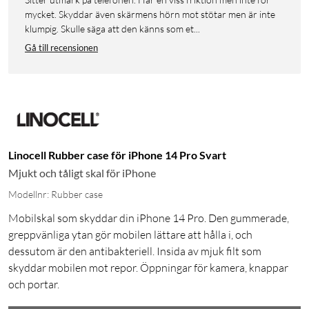
mycket. Skyddar även skärmens hörn mot stötar men är inte
klumpig. Skulle säga att den känns som et...
Gå till recensionen
Linocell Rubber case för iPhone 14 Pro Svart
Mjukt och tåligt skal för iPhone
Modellnr: Rubber case
Mobilskal som skyddar din iPhone 14 Pro. Den gummerade,
greppvänliga ytan gör mobilen lättare att hålla i, och
dessutom är den antibakteriell. Insida av mjuk filt som
skyddar mobilen mot repor. Öppningar för kamera, knappar
och portar.