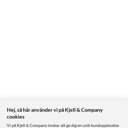
Hej, så här använder vi på Kjell & Company
cookies
Vi på Kjell & Company önskar att ge dig en unik kundupplevelse