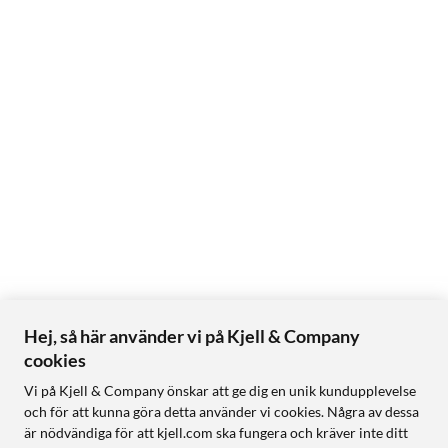
Hej, så här använder vi på Kjell & Company
cookies
Vi på Kjell & Company önskar att ge dig en unik kundupplevelse
och för att kunna göra detta använder vi cookies. Några av dessa
är nödvändiga för att kjell.com ska fungera och kräver inte ditt