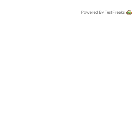
Powered By TestFreaks