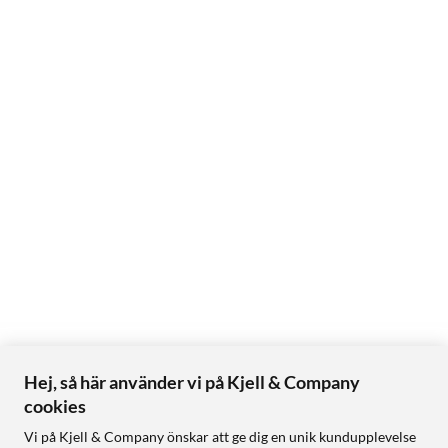
Hej, så här använder vi på Kjell & Company
cookies
Vi på Kjell & Company önskar att ge dig en unik kundupplevelse