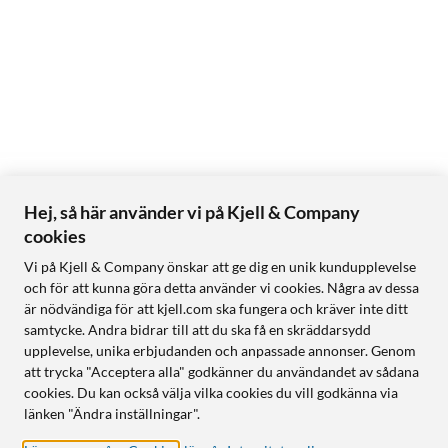
Hej, så här använder vi på Kjell & Company
cookies
Vi på Kjell & Company önskar att ge dig en unik kundupplevelse
och för att kunna göra detta använder vi cookies. Några av dessa
är nödvändiga för att kjell.com ska fungera och kräver inte ditt
samtycke. Andra bidrar till att du ska få en skräddarsydd
upplevelse, unika erbjudanden och anpassade annonser. Genom
att trycka "Acceptera alla" godkänner du användandet av sådana
cookies. Du kan också välja vilka cookies du vill godkänna via
länken "Ändra inställningar".