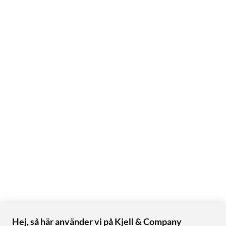
Hej, så här använder vi på Kjell & Company