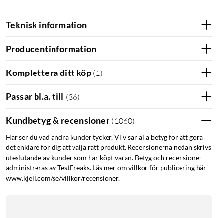
Teknisk information
Producentinformation
Komplettera ditt köp
(
1
)
Passar bl.a. till
(
36
)
Kundbetyg & recensioner
(
1060
)
Här ser du vad andra kunder tycker. Vi visar alla betyg för att göra
det enklare för dig att välja rätt produkt. Recensionerna nedan skrivs
uteslutande av kunder som har köpt varan. Betyg och recensioner
administreras av TestFreaks. Läs mer om villkor för publicering här
www.kjell.com/se/villkor/recensioner.