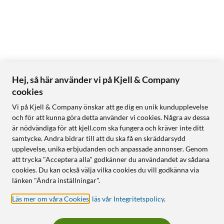
Hej, så här använder vi på Kjell & Company
cookies
Vi på Kjell & Company önskar att ge dig en unik kundupplevelse
och för att kunna göra detta använder vi cookies. Några av dessa
är nödvändiga för att kjell.com ska fungera och kräver inte ditt
samtycke. Andra bidrar till att du ska få en skräddarsydd
upplevelse, unika erbjudanden och anpassade annonser. Genom
att trycka "Acceptera alla" godkänner du användandet av sådana
cookies. Du kan också välja vilka cookies du vill godkänna via
länken "Ändra inställningar".
Läs mer om våra Cookies
,
läs vår Integritetspolicy
.