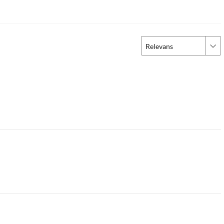
Relevans