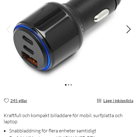
245 gillar
Lägg i inköpslista
Kraftfull och kompakt billaddare för mobil, surfplatta och
laptop
Snabbladdning för flera enheter samtidigt