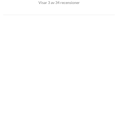
Visar 3 av 34 recensioner