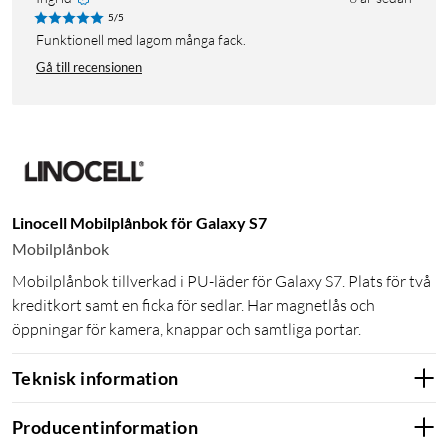
5/5
Funktionell med lagom många fack.
Gå till recensionen
Linocell Mobilplånbok för Galaxy S7
Mobilplånbok
Mobilplånbok tillverkad i PU-läder för Galaxy S7. Plats för två
kreditkort samt en ficka för sedlar. Har magnetlås och
öppningar för kamera, knappar och samtliga portar.
Teknisk information
Producentinformation