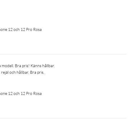
iPhone 12 och 12 Pro Rosa
a modell. Bra pris! Känns hållbar. 
rejäl och hållbar. Bra pris. 
 
iPhone 12 och 12 Pro Rosa