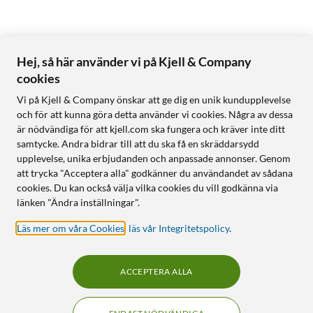
Hej, så här använder vi på Kjell & Company
cookies
Vi på Kjell & Company önskar att ge dig en unik kundupplevelse
och för att kunna göra detta använder vi cookies. Några av dessa
är nödvändiga för att kjell.com ska fungera och kräver inte ditt
samtycke. Andra bidrar till att du ska få en skräddarsydd
upplevelse, unika erbjudanden och anpassade annonser. Genom
att trycka "Acceptera alla" godkänner du användandet av sådana
cookies. Du kan också välja vilka cookies du vill godkänna via
länken "Ändra inställningar".
Läs mer om våra Cookies
,
läs vår Integritetspolicy
.
ACCEPTERA ALLA