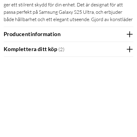
ger ett stilrent skydd för din enhet. Det är designat för att
passa perfekt på Samsung Galaxy S25 Ultra, och erbjuder
både hållbarhet och ett elegant utseende. Gjord av konstläder
Producentinformation
Komplettera ditt köp
(
2
)