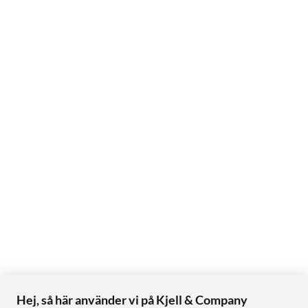
Hej, så här använder vi på Kjell & Company