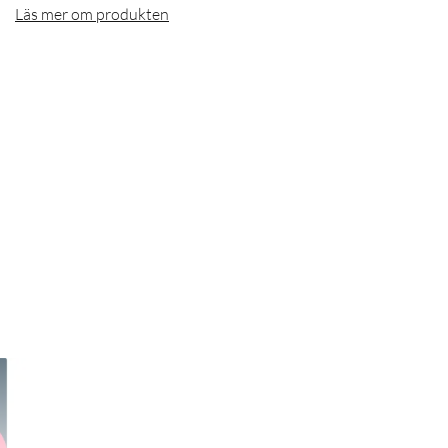
Läs mer om produkten