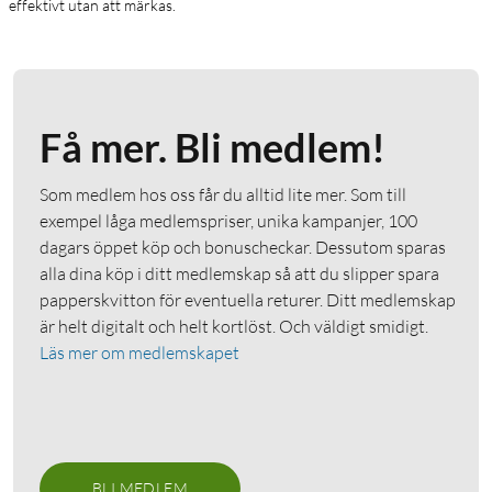
effektivt utan att märkas.
Få mer. Bli medlem!
Som medlem hos oss får du alltid lite mer. Som till
exempel låga medlemspriser, unika kampanjer, 100
dagars öppet köp och bonuscheckar. Dessutom sparas
alla dina köp i ditt medlemskap så att du slipper spara
papperskvitton för eventuella returer. Ditt medlemskap
är helt digitalt och helt kortlöst. Och väldigt smidigt.
Läs mer om medlemskapet
BLI MEDLEM