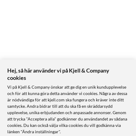
Hej, så här använder vi på Kjell & Company
cookies
Vi på Kjell & Company önskar att ge dig en unik kundupplevelse
och för att kunna göra detta använder vi cookies. Några av dessa
är nödvändiga för att kjell.com ska fungera och kräver inte ditt
samtycke. Andra bidrar till att du ska få en skräddarsydd
upplevelse, unika erbjudanden och anpassade annonser. Genom
att trycka "Acceptera alla" godkänner du användandet av sådana
cookies. Du kan också välja vilka cookies du vill godkänna via
länken "Ändra inställningar".