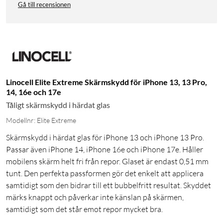
Gå till recensionen
Linocell Elite Extreme Skärmskydd för iPhone 13, 13 Pro,
14, 16e och 17e
Tåligt skärmskydd i härdat glas
Modellnr: Elite Extreme
Skärmskydd i härdat glas för iPhone 13 och iPhone 13 Pro.
Passar även iPhone 14, iPhone 16e och iPhone 17e. Håller
mobilens skärm helt fri från repor. Glaset är endast 0,51 mm
tunt. Den perfekta passformen gör det enkelt att applicera
samtidigt som den bidrar till ett bubbelfritt resultat. Skyddet
märks knappt och påverkar inte känslan på skärmen,
samtidigt som det står emot repor mycket bra.