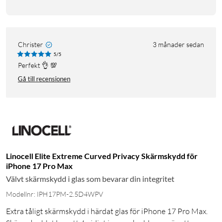
Christer
3 månader sedan
5/5
Perfekt 👌 💯
Gå till recensionen
Linocell Elite Extreme Curved Privacy Skärmskydd för
iPhone 17 Pro Max
Välvt skärmskydd i glas som bevarar din integritet
Modellnr: IPH17PM-2.5D4WPV
Extra tåligt skärmskydd i härdat glas för iPhone 17 Pro Max.