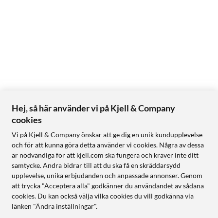
Hej, så här använder vi på Kjell & Company
cookies
Vi på Kjell & Company önskar att ge dig en unik kundupplevelse
och för att kunna göra detta använder vi cookies. Några av dessa
är nödvändiga för att kjell.com ska fungera och kräver inte ditt
samtycke. Andra bidrar till att du ska få en skräddarsydd
upplevelse, unika erbjudanden och anpassade annonser. Genom
att trycka "Acceptera alla" godkänner du användandet av sådana
cookies. Du kan också välja vilka cookies du vill godkänna via
länken "Ändra inställningar".