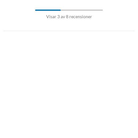
Visar 3 av 8 recensioner