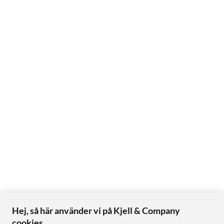
Hej, så här använder vi på Kjell & Company
cookies