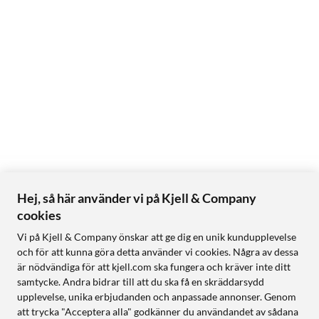
Hej, så här använder vi på Kjell & Company
cookies
Vi på Kjell & Company önskar att ge dig en unik kundupplevelse
och för att kunna göra detta använder vi cookies. Några av dessa
är nödvändiga för att kjell.com ska fungera och kräver inte ditt
samtycke. Andra bidrar till att du ska få en skräddarsydd
upplevelse, unika erbjudanden och anpassade annonser. Genom
att trycka "Acceptera alla" godkänner du användandet av sådana