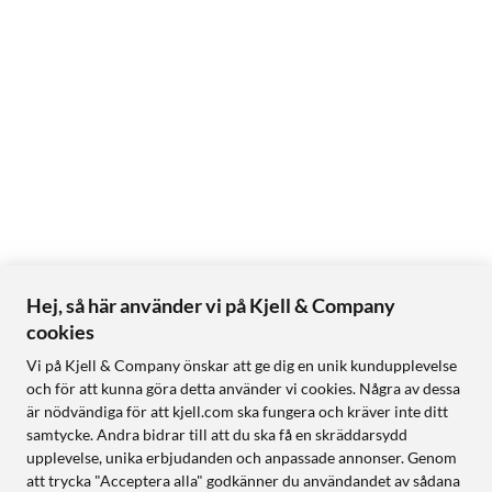
Hej, så här använder vi på Kjell & Company
cookies
Vi på Kjell & Company önskar att ge dig en unik kundupplevelse
och för att kunna göra detta använder vi cookies. Några av dessa
är nödvändiga för att kjell.com ska fungera och kräver inte ditt
samtycke. Andra bidrar till att du ska få en skräddarsydd
upplevelse, unika erbjudanden och anpassade annonser. Genom
att trycka "Acceptera alla" godkänner du användandet av sådana