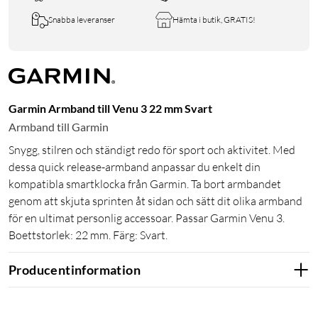
Snabba leveranser
Hämta i butik, GRATIS!
Garmin Armband till Venu 3 22 mm Svart
Armband till Garmin
Snygg, stilren och ständigt redo för sport och aktivitet. Med
dessa quick release-armband anpassar du enkelt din
kompatibla smartklocka från Garmin. Ta bort armbandet
genom att skjuta sprinten åt sidan och sätt dit olika armband
för en ultimat personlig accessoar. Passar Garmin Venu 3.
Boettstorlek: 22 mm. Färg: Svart.
Producentinformation