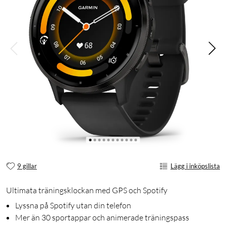
9 gillar
Lägg i inköpslista
Ultimata träningsklockan med GPS och Spotify
Lyssna på Spotify utan din telefon
Mer än 30 sportappar och animerade träningspass