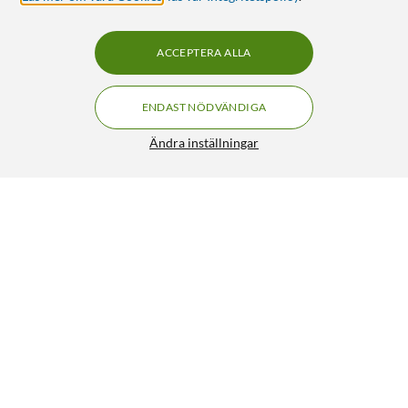
ACCEPTERA ALLA
ENDAST NÖDVÄNDIGA
Ändra inställningar