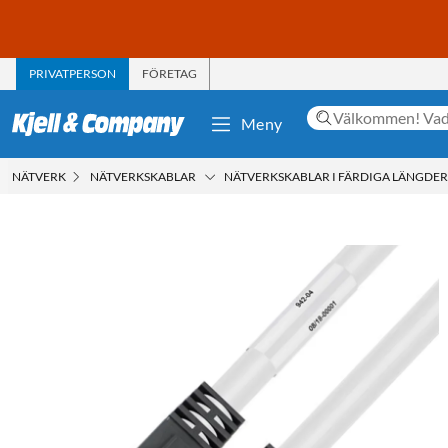
PRIVATPERSON
FÖRETAG
Meny
NÄTVERK
NÄTVERKSKABLAR
NÄTVERKSKABLAR I FÄRDIGA LÄNGDER