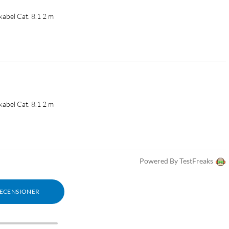
abel Cat. 8.1 2 m
abel Cat. 8.1 2 m
Powered By TestFreaks
RECENSIONER