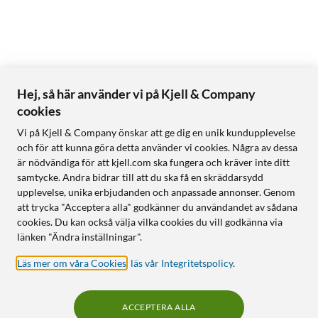
Hej, så här använder vi på Kjell & Company
cookies
Vi på Kjell & Company önskar att ge dig en unik kundupplevelse
och för att kunna göra detta använder vi cookies. Några av dessa
är nödvändiga för att kjell.com ska fungera och kräver inte ditt
samtycke. Andra bidrar till att du ska få en skräddarsydd
upplevelse, unika erbjudanden och anpassade annonser. Genom
att trycka "Acceptera alla" godkänner du användandet av sådana
cookies. Du kan också välja vilka cookies du vill godkänna via
länken "Ändra inställningar".
Läs mer om våra Cookies
,
läs vår Integritetspolicy
.
ACCEPTERA ALLA