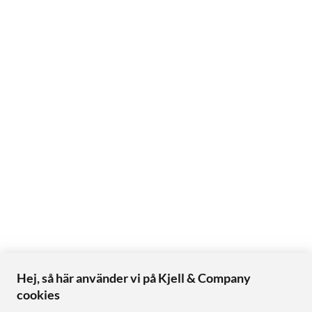
Hej, så här använder vi på Kjell & Company
cookies