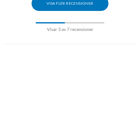
VISA FLER RECENSIONER
Visar 3 av 7 recensioner