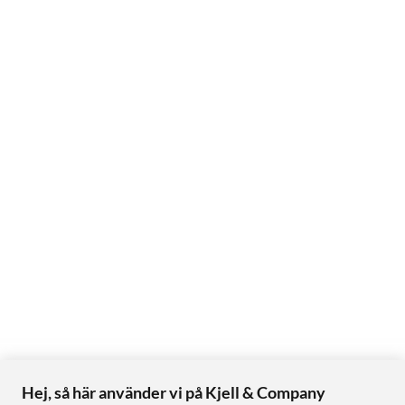
Hej, så här använder vi på Kjell & Company