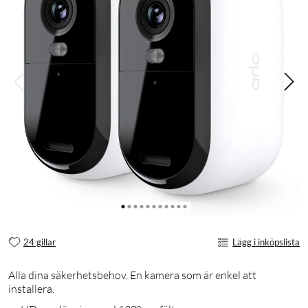
24 gillar
Lägg i inköpslista
Alla dina säkerhetsbehov. En kamera som är enkel att
installera.