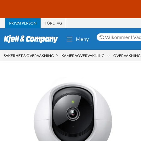
PRIVATPERSON
FÖRETAG
Meny
SÄKERHET & ÖVERVAKNING
KAMERAÖVERVAKNING
ÖVERVAKNIN