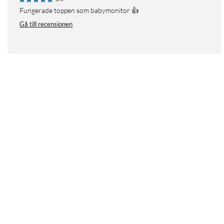
Fungerade toppen som babymonitor 👍
Gå till recensionen