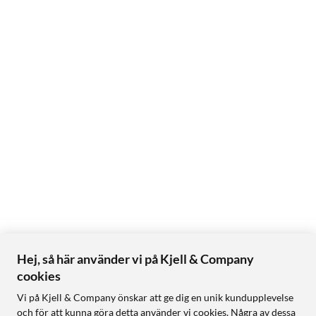
Hej, så här använder vi på Kjell & Company
cookies
Vi på Kjell & Company önskar att ge dig en unik kundupplevelse
och för att kunna göra detta använder vi cookies. Några av dessa