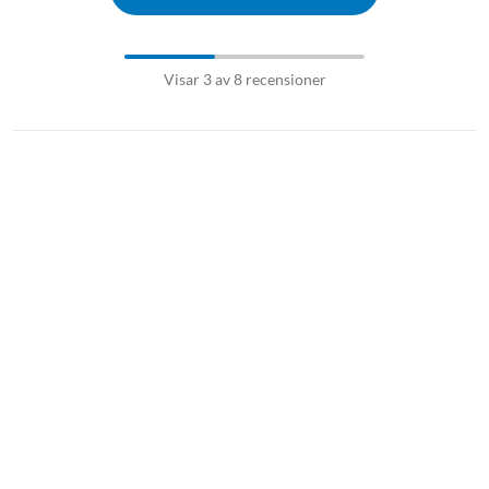
Visar 3 av 8 recensioner