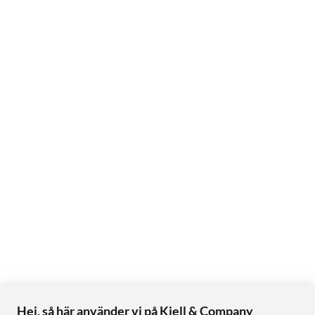
Hej, så här använder vi på Kjell & Company