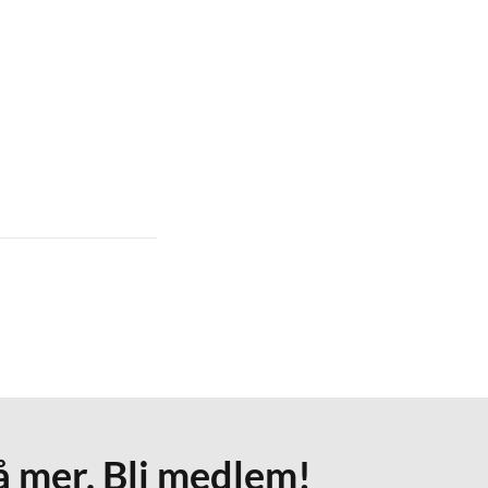
å mer. Bli medlem!