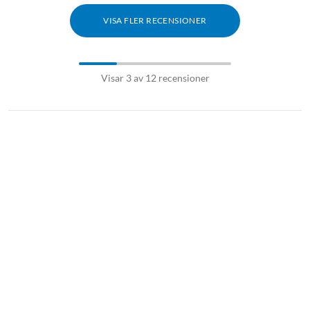
VISA FLER RECENSIONER
Visar 3 av 12 recensioner