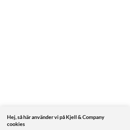
Hej, så här använder vi på Kjell & Company
cookies