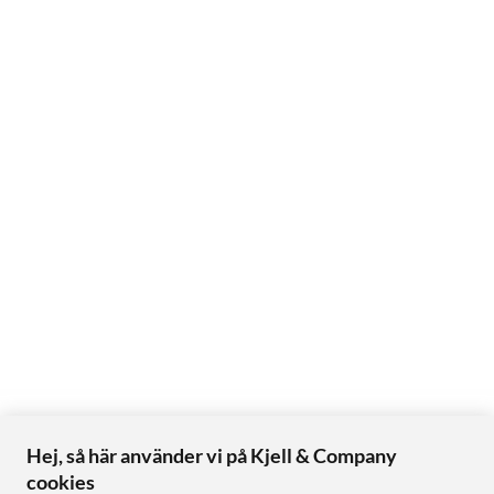
Hej, så här använder vi på Kjell & Company
cookies