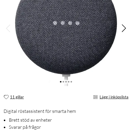
11 gillar
Lägg i inköpslista
Digital röstassistent för smarta hem
Brett stöd av enheter
Svarar på frågor