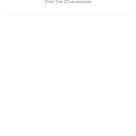
Visar 3 av 23 recensioner