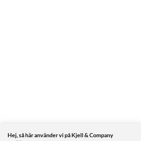
Hej, så här använder vi på Kjell & Company