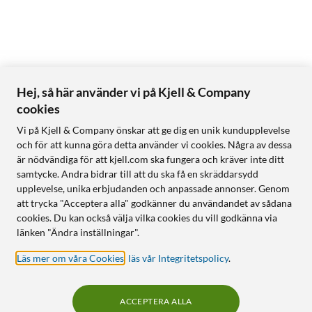
Hej, så här använder vi på Kjell & Company
cookies
Vi på Kjell & Company önskar att ge dig en unik kundupplevelse
och för att kunna göra detta använder vi cookies. Några av dessa
är nödvändiga för att kjell.com ska fungera och kräver inte ditt
samtycke. Andra bidrar till att du ska få en skräddarsydd
upplevelse, unika erbjudanden och anpassade annonser. Genom
att trycka "Acceptera alla" godkänner du användandet av sådana
cookies. Du kan också välja vilka cookies du vill godkänna via
länken "Ändra inställningar".
Läs mer om våra Cookies
,
läs vår Integritetspolicy
.
ACCEPTERA ALLA