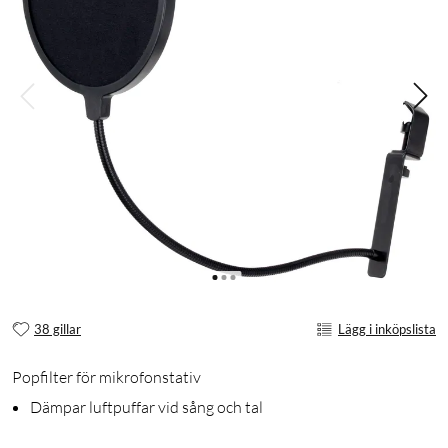
38 gillar
Lägg i inköpslista
Popfilter för mikrofonstativ
Dämpar luftpuffar vid sång och tal