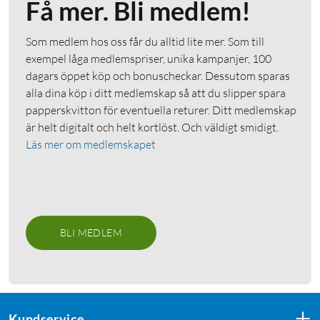
Få mer. Bli medlem!
Som medlem hos oss får du alltid lite mer. Som till
exempel låga medlemspriser, unika kampanjer, 100
dagars öppet köp och bonuscheckar. Dessutom sparas
alla dina köp i ditt medlemskap så att du slipper spara
papperskvitton för eventuella returer. Ditt medlemskap
är helt digitalt och helt kortlöst. Och väldigt smidigt.
Läs mer om medlemskapet
BLI MEDLEM
Kundservice