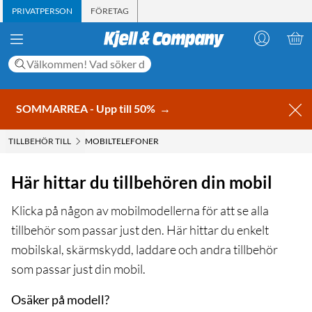
PRIVATPERSON
FÖRETAG
SOMMARREA - Upp till 50%
→
TILLBEHÖR TILL
MOBILTELEFONER
Här hittar du tillbehören din mobil
Klicka på någon av mobilmodellerna för att se alla
tillbehör som passar just den. Här hittar du enkelt
mobilskal, skärmskydd, laddare och andra tillbehör
som passar just din mobil.
Osäker på modell?