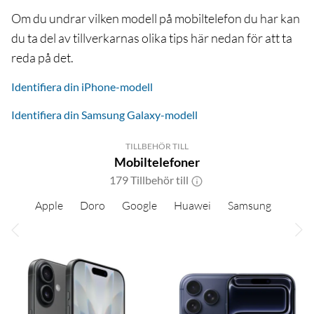
Om du undrar vilken modell på mobiltelefon du har kan
du ta del av tillverkarnas olika tips här nedan för att ta
reda på det.
Identifiera din iPhone-modell
Identifiera din Samsung Galaxy-modell
TILLBEHÖR TILL
Mobiltelefoner
179 Tillbehör till
Apple
Doro
Google
Huawei
Samsung