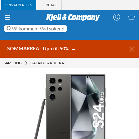
PRIVATPERSON
FÖRETAG
SOMMARREA - Upp till 50%
→
SAMSUNG
GALAXY S24 ULTRA