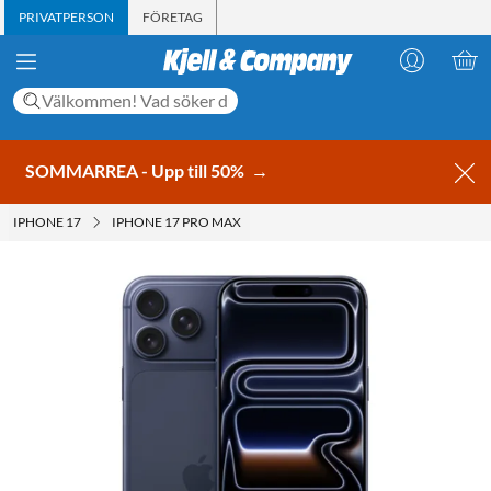
PRIVATPERSON
FÖRETAG
SOMMARREA - Upp till 50%
→
IPHONE 17
IPHONE 17 PRO MAX