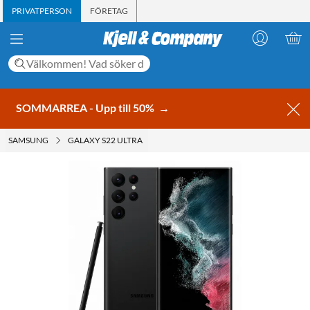
PRIVATPERSON
FÖRETAG
SOMMARREA - Upp till 50%
→
SAMSUNG
GALAXY S22 ULTRA