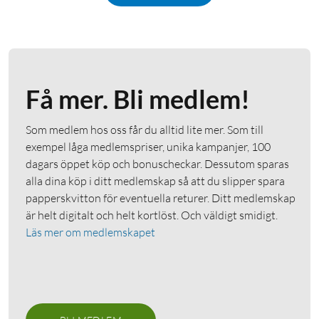
Få mer. Bli medlem!
Som medlem hos oss får du alltid lite mer. Som till
exempel låga medlemspriser, unika kampanjer, 100
dagars öppet köp och bonuscheckar. Dessutom sparas
alla dina köp i ditt medlemskap så att du slipper spara
papperskvitton för eventuella returer. Ditt medlemskap
är helt digitalt och helt kortlöst. Och väldigt smidigt.
Läs mer om medlemskapet