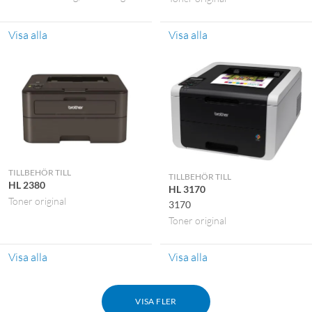
Visa alla
Visa alla
TILLBEHÖR TILL
TILLBEHÖR TILL
HL 2380
HL 3170
Toner original
3170
Toner original
Visa alla
Visa alla
VISA FLER