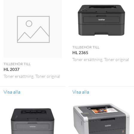
TILLBEHÖR TILL
HL 2365
Toner ersättning
Toner original
TILLBEHÖR TILL
HL 2037
Toner ersättning
Toner original
Visa alla
Visa alla