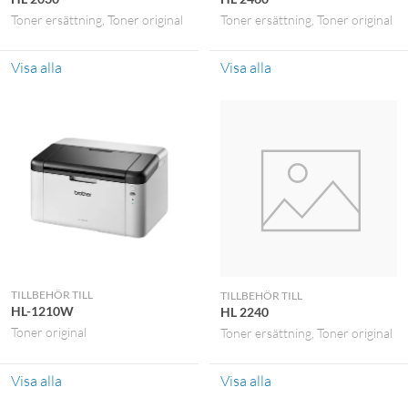
Toner ersättning
Toner original
Toner ersättning
Toner original
Visa alla
Visa alla
TILLBEHÖR TILL
TILLBEHÖR TILL
HL-1210W
HL 2240
Toner original
Toner ersättning
Toner original
Visa alla
Visa alla