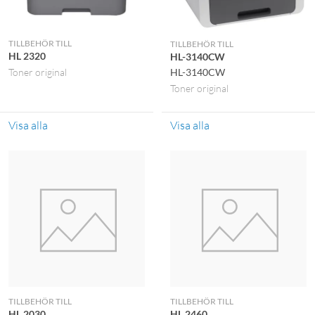
TILLBEHÖR TILL
TILLBEHÖR TILL
HL 2320
HL-3140CW
Toner original
HL-3140CW
Toner original
Visa alla
Visa alla
TILLBEHÖR TILL
TILLBEHÖR TILL
HL 2030
HL 2460