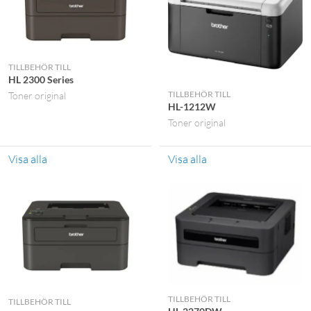
TILLBEHÖR TILL
HL 2300 Series
TILLBEHÖR TILL
Toner original
HL-1212W
Toner original
Visa alla
Visa alla
TILLBEHÖR TILL
TILLBEHÖR TILL