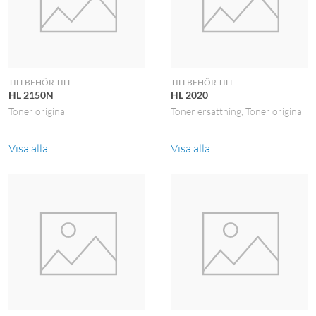
TILLBEHÖR TILL
TILLBEHÖR TILL
HL 2150N
HL 2020
Toner original
Toner ersättning
Toner original
Visa alla
Visa alla