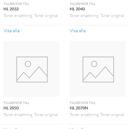
TILLBEHÖR TILL
TILLBEHÖR TILL
HL 2032
HL 2040
Toner ersättning
Toner original
Toner ersättning
Toner original
Visa alla
Visa alla
TILLBEHÖR TILL
TILLBEHÖR TILL
HL 2050
HL 2070N
Toner ersättning
Toner original
Toner ersättning
Toner original