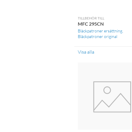
TILLBEHÖR TILL
MFC 295CN
Bläckpatroner ersättning
Bläckpatroner original
Visa alla