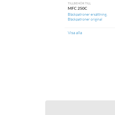
TILLBEHÖR TILL
MFC 250C
Bläckpatroner ersättning
Bläckpatroner original
Visa alla