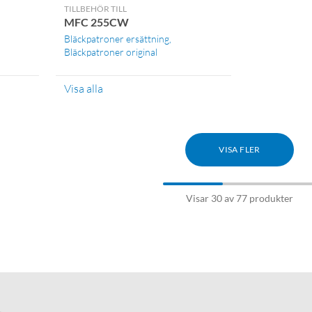
TILLBEHÖR TILL
MFC 255CW
Bläckpatroner ersättning
Bläckpatroner original
Visa alla
VISA FLER
Visar 30 av 77 produkter