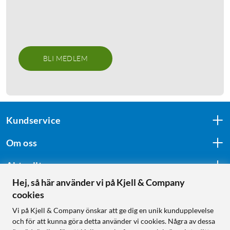
BLI MEDLEM
Kundservice
Om oss
Aktuellt
Hej, så här använder vi på Kjell & Company
cookies
Följ oss
Vi på Kjell & Company önskar att ge dig en unik kundupplevelse
och för att kunna göra detta använder vi cookies. Några av dessa