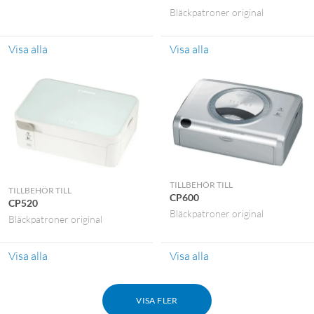
Bläckpatroner original
Visa alla
Visa alla
TILLBEHÖR TILL
TILLBEHÖR TILL
CP600
CP520
Bläckpatroner original
Bläckpatroner original
Visa alla
Visa alla
VISA FLER