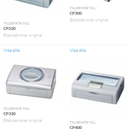
TILLBEHÖR TILL
CP300
Bläckpatroner original
TILLBEHÖR TILL
CP220
Bläckpatroner original
Visa alla
Visa alla
TILLBEHÖR TILL
CP330
Bläckpatroner original
TILLBEHÖR TILL
CP400