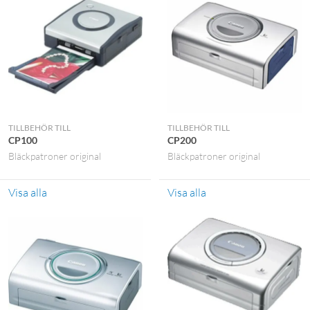
TILLBEHÖR TILL
TILLBEHÖR TILL
CP100
CP200
Bläckpatroner original
Bläckpatroner original
Visa alla
Visa alla