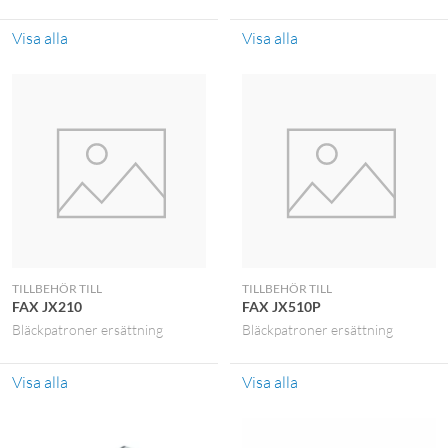
Visa alla
Visa alla
TILLBEHÖR TILL
TILLBEHÖR TILL
FAX JX210
FAX JX510P
Bläckpatroner ersättning
Bläckpatroner ersättning
Visa alla
Visa alla