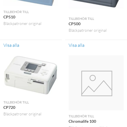
TILLBEHÖR TILL
CP510
TILLBEHÖR TILL
Bläckpatroner original
CP500
Bläckpatroner original
Visa alla
Visa alla
TILLBEHÖR TILL
CP720
Bläckpatroner original
TILLBEHÖR TILL
Chromalife 100