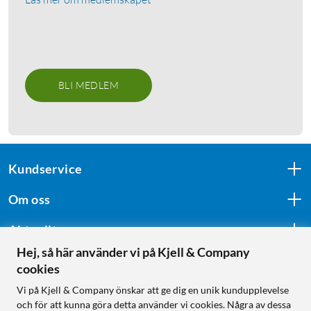
BLI MEDLEM
Kundservice
Om oss
Aktuellt
Hej, så här använder vi på Kjell & Company
cookies
Följ oss
Vi på Kjell & Company önskar att ge dig en unik kundupplevelse
och för att kunna göra detta använder vi cookies. Några av dessa