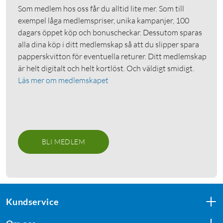
Som medlem hos oss får du alltid lite mer. Som till
exempel låga medlemspriser, unika kampanjer, 100
dagars öppet köp och bonuscheckar. Dessutom sparas
alla dina köp i ditt medlemskap så att du slipper spara
papperskvitton för eventuella returer. Ditt medlemskap
är helt digitalt och helt kortlöst. Och väldigt smidigt.
Läs mer om medlemskapet
BLI MEDLEM
Kundservice