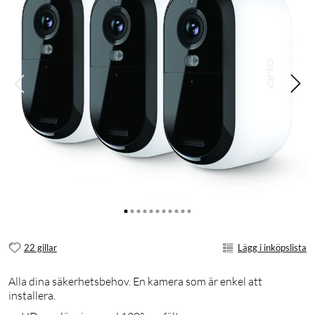
22 gillar
Lägg i inköpslista
Alla dina säkerhetsbehov. En kamera som är enkel att
installera.